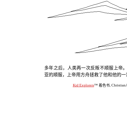
多年之后，人类再一次反叛不顺服上帝
亚的顺服，上帝用方舟拯救了他和他的一
Kid Explorers
™ 着色书, ChristianA