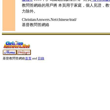
教問答網絡的用戶將 本頁用于家庭，個人見證，
力除外。
ChristianAnswers.Net/chinese/trad/
基督教問答網絡
基督教問答網絡
首頁
and
目錄