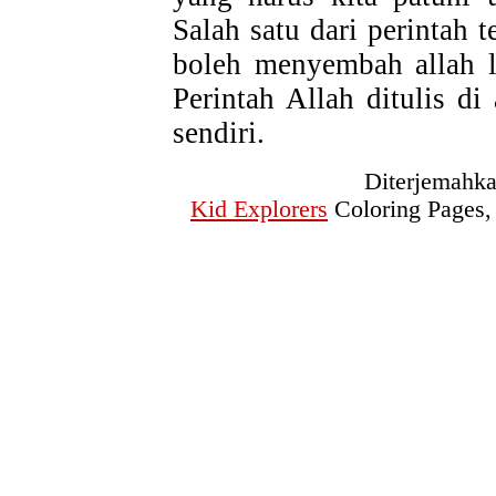
Salah satu dari perintah 
boleh menyembah allah l
Perintah Allah ditulis di
sendiri.
Diterjemahka
Kid Explorers
Coloring Pages,