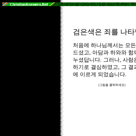
검은색은 죄를 나타
처음에 하나님께서는 모든
드셨고, 아담과 하와와 함
누셨답니다. 그러나, 사람
하기로 결심하였고, 그 결
에 이르게 되었습니다.
(그림을 클릭하세요)