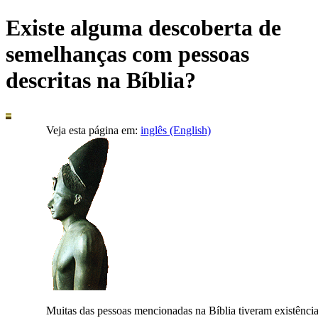
Existe alguma descoberta de
semelhanças com pessoas
descritas na Bíblia?
Veja esta página em:
inglês (English)
M
uitas das pessoas mencionadas na Bíblia tiveram existênci