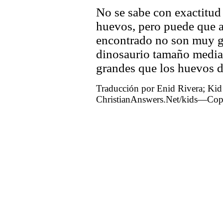
No se sabe con exactitud
huevos, pero puede que a
encontrado no son muy g
dinosaurio tamaño media
grandes que los huevos d
Traducción por Enid Rivera; Kid
ChristianAnswers.Net/kids—Copyr