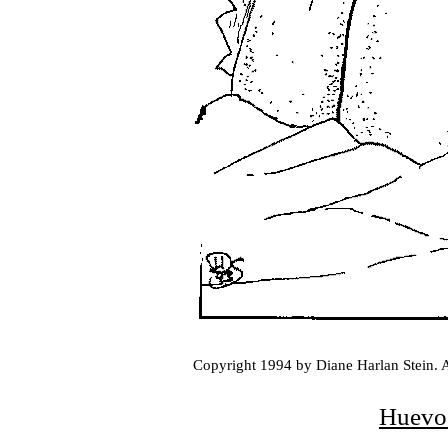
Copyright 1994 by Diane Harlan Stein. A
Huevos