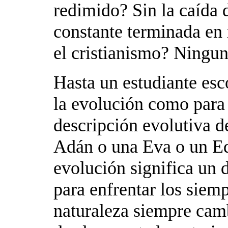
redimido? Sin la caída
constante terminada en 
el cristianismo? Ningun
Hasta un estudiante esco
la evolución como para 
descripción evolutiva d
Adán o una Eva o un Ed
evolución significa un 
para enfrentar los siem
naturaleza siempre cam