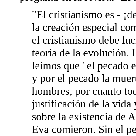
"El cristianismo es - ¡d
la creación especial c
el cristianismo debe luc
teoría de la evolución.
leímos que ' el pecado 
y por el pecado la muert
hombres, por cuanto tod
justificación de la vida
sobre la existencia de A
Eva comieron. Sin el pe