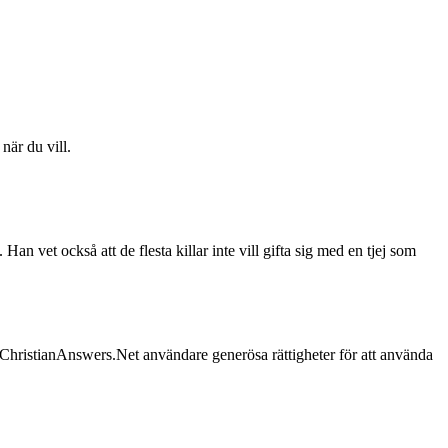
när du vill.
Han vet också att de flesta killar inte vill gifta sig med en tjej som
hristianAnswers.Net användare generösa rättigheter för att använda