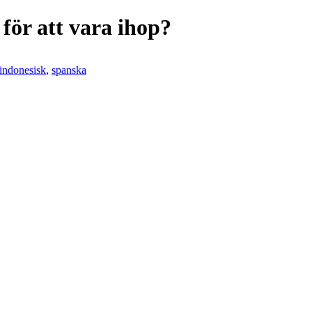
 för att vara ihop?
indonesisk
,
spanska