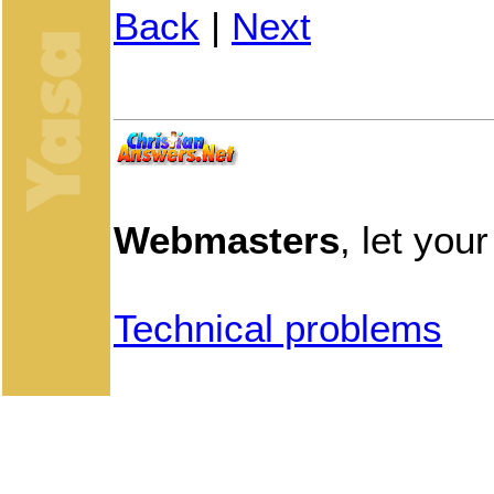
Back
|
Next
Webmasters
, let you
Technical problems