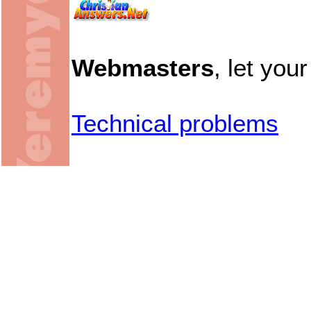
Webmasters
, let you
Technical problems