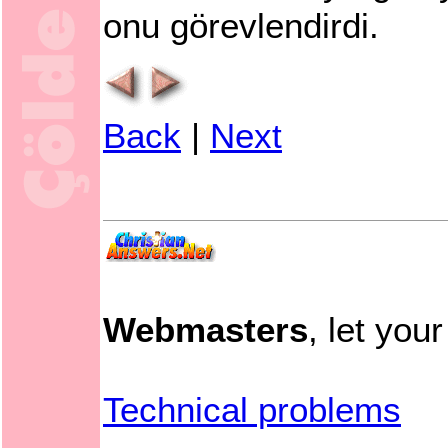
onu görevlendirdi.
Back
|
Next
Webmasters
, let you
Technical problems