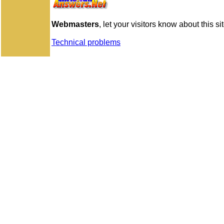
Webmasters
, let your visitors know about this sit
Technical problems