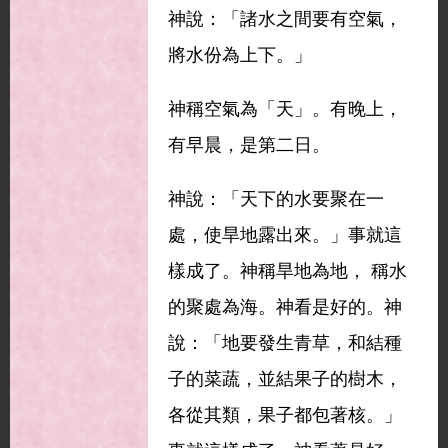
神說：「諸水之間要有空氣，
將水份為上下。」
神稱空氣為「天」。有晚上，
有早晨，是第二日。
神說：「天下的水要聚在一
處，使旱地露出來。」事就這
樣成了。神稱旱地為地， 稱水
的聚處為海。神看是好的。神
說：「地要發生青草，和結種
子的菜蔬，並結果子的樹木，
各從其類，果子都包著核。」