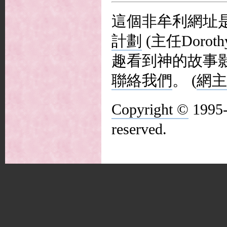
這個非牟利網址
計劃
(主任Dorot
趣看到神的故事影
聯絡我們
。 (
網主
Copyright ©
1995
reserved.