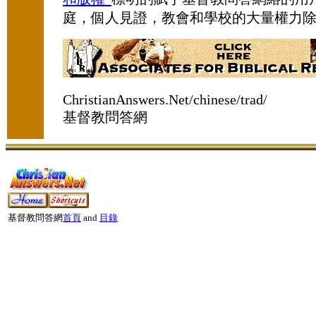
庭，個人見證，教會和學校的大量權力
ChristianAnswers.Net/chinese/trad/
基督教問答網
基督教問答網
首頁
and
目錄