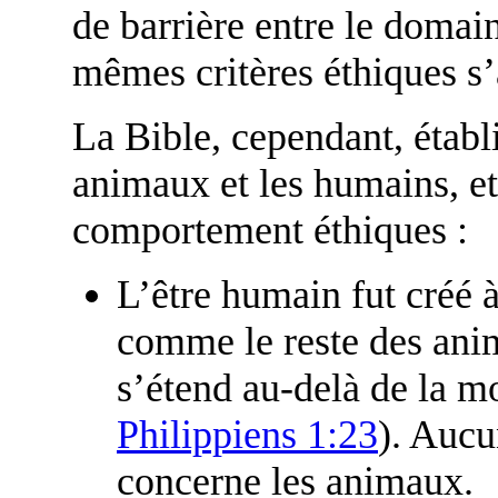
de barrière entre le domai
mêmes critères éthiques s
La Bible, cependant, établi
animaux et les humains, et
comportement éthiques :
L’être humain fut créé à
comme le reste des ani
s’étend au-delà de la m
Philippiens 1:23
). Aucu
concerne les animaux.