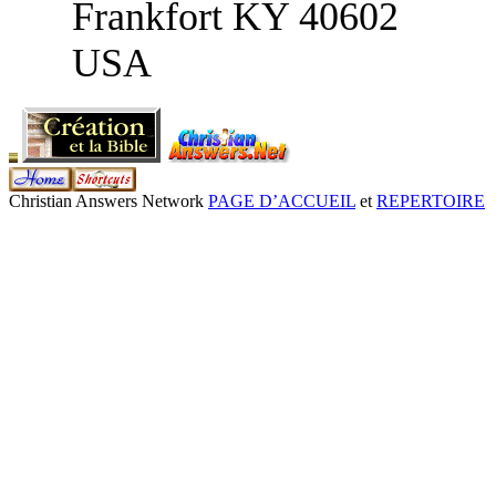
Frankfort KY 40602
USA
Christian Answers Network
PAGE D’ACCUEIL
et
REPERTOIRE