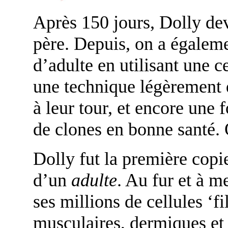
Après 150 jours, Dolly dev
père. Depuis, on a égaleme
d’adulte en utilisant une c
une technique légèrement d
à leur tour, et encore une 
de clones en bonne santé.
Dolly fut la première copi
d’un
adulte
. Au fur et à m
ses millions de cellules ‘fi
musculaires, dermiques et 