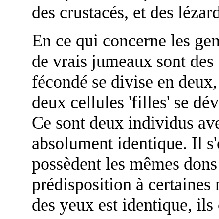
des crustacés, et des lézard
En ce qui concerne les ge
de vrais jumeaux sont des 
fécondé se divise en deux,
deux cellules 'filles' se d
Ce sont deux individus a
absolument identique. Il s'
possèdent les mêmes dons e
prédisposition à certaines
des yeux est identique, il