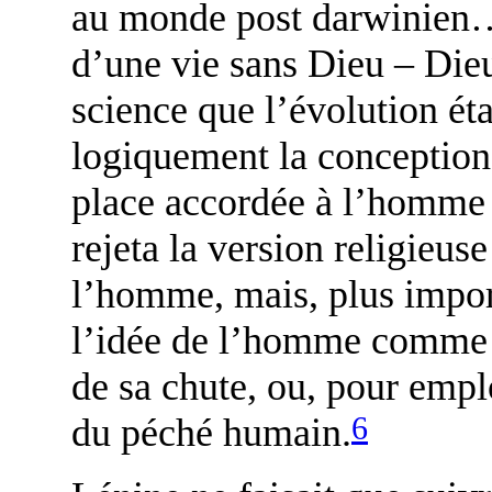
au monde post darwinien… 
d’une vie sans Dieu – Dieu
science que l’évolution éta
logiquement la conception
place accordée à l’homme 
rejeta la version religieuse
l’homme, mais, plus import
l’idée de l’homme comme é
de sa chute, ou, pour empl
6
du péché humain.