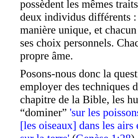
possèdent les mêmes traits
deux individus différents 
manière unique, et chacun 
ses choix personnels. Chac
propre âme.
Posons-nous donc la quest
employer des techniques d
chapitre de la Bible, les h
“dominer”
'sur les poisson
[les oiseaux] dans les airs 