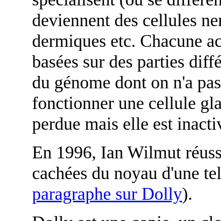
deviennent des cellules ner
dermiques etc. Chacune ac
basées sur des parties diff
du génome dont on n'a pas
fonctionner une cellule gl
perdue mais elle est inacti
En 1996, Ian Wilmut réussi
cachées du noyau d'une tel
paragraphe sur Dolly
).