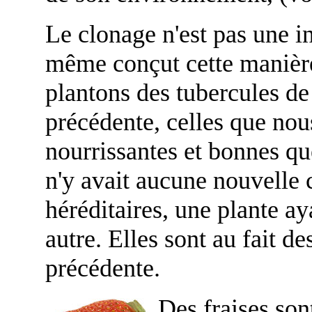
Le clonage n'est pas une i
même conçut cette manièr
plantons des tubercules de
précédente, celles que nous
nourrissantes et bonnes que
n'y avait aucune nouvelle
héréditaires, une plante a
autre. Elles sont au fait d
précédente.
Des fraises sont