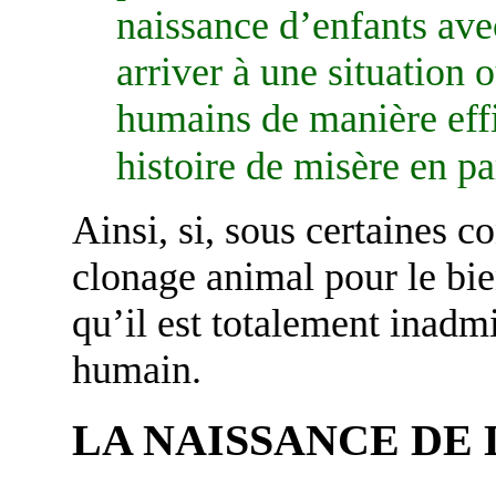
naissance d’enfants ave
arriver à une situation 
humains de manière effi
histoire de misère en par
Ainsi, si, sous certaines c
clonage animal pour le bien
qu’il est totalement inadmi
humain.
LA NAISSANCE DE