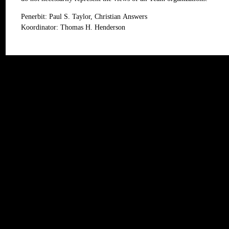
Penerbit: Paul S. Taylor,
Christian Answers
Koordinator: Thomas H. Henderson