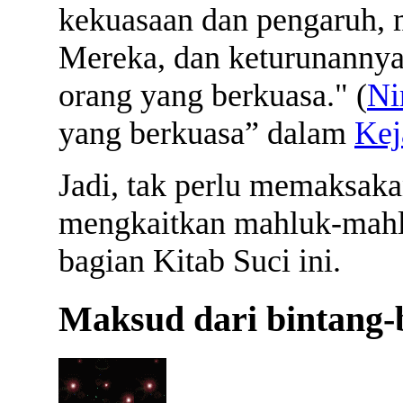
kekuasaan dan pengaruh, 
Mereka, dan keturunannya
orang yang berkuasa." (
Ni
yang berkuasa” dalam
Kej
Jadi, tak perlu memaksaka
mengkaitkan mahluk-mahl
bagian Kitab Suci ini.
Maksud dari bintang-