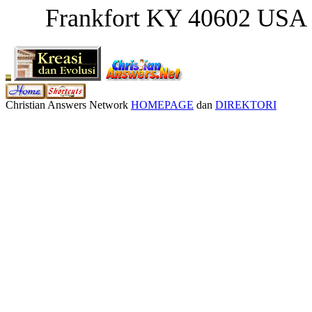
Frankfort KY 40602 USA
Christian Answers Network
HOMEPAGE
dan
DIREKTORI