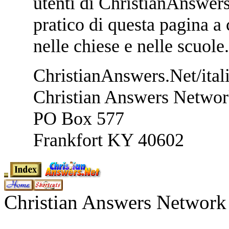
utenti di ChristianAnswers
pratico di questa pagina a 
nelle chiese e nelle scuole.
ChristianAnswers.Net/ital
Christian Answers Netwo
PO Box 577
Frankfort KY 40602
Christian Answers Networ