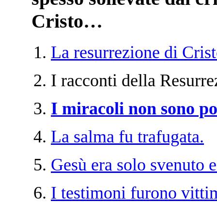
Cristo…
La resurrezione di Crist
I racconti della Resurre
I miracoli non sono pos
La salma fu trafugata.
Gesù era solo svenuto e p
I testimoni furono vitti