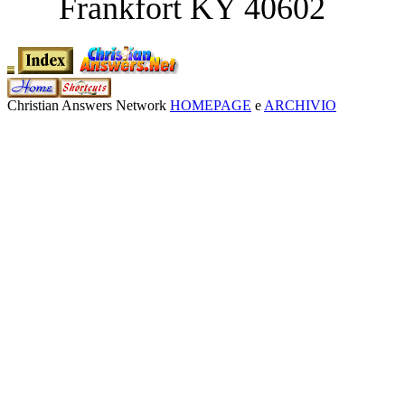
Frankfort KY 40602
Christian Answers Network
HOMEPAGE
e
ARCHIVIO