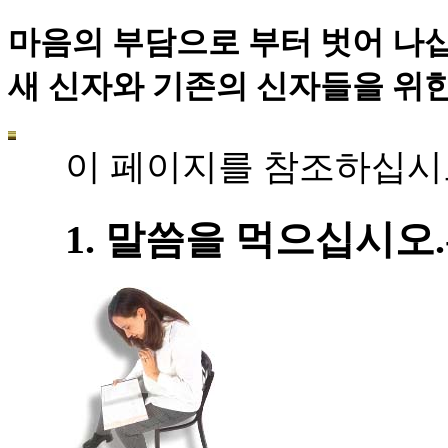
마음의 부담으로 부터 벗어 나
새 신자와 기존의 신자들을 위한
이 페이지를 참조하십시
1. 말씀을 먹으십시오.