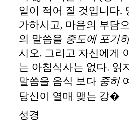
일이 적어 질 것입니다.
가하시고, 마음의 부담으
의 말씀을
중도에 포기하
시오. 그리고 자신에게 
는 아침식사는 없다. 읽지
말씀을 음식 보다
중히
여
당신이 열매 맺는 강�
성경