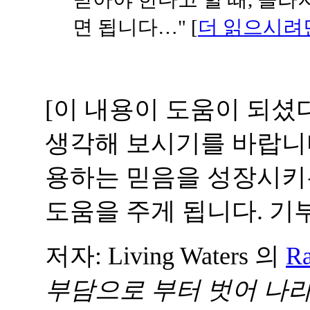
면 됩니다…" [
더 읽으시려
[이 내용이 도움이 되셨
생각해 보시기를 바랍니다
용하는 믿음을 성장시키
도움을 주게 됩니다. 기
저자: Living Waters 의
Ra
부담으로 부터 벗어 나