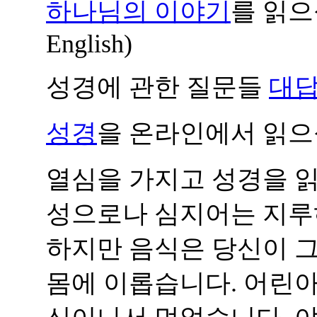
하나님의 이야기
를 읽으
English)
성경에 관한 질문들
대
성경
을 온라인에서 읽으십시오
열심을 가지고 성경을 읽
성으로나 심지어는 지루
하지만 음식은 당신이 
몸에 이롭습니다. 어린아