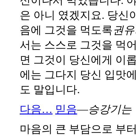
신이나서 먹었습니다. 야
은 아니 였겠지요. 당신
음에 그것을 먹도록
권유
서는 스스로 그것을 먹어
면 그것이 당신에게 이롭
에는 그다지 당신 입맛에
도 말입니다.
다음…
믿음
—
승강기는 
마음의 큰 부담으로 부터