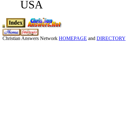
USA
Christian Answers Network
HOMEPAGE
and
DIRECTORY