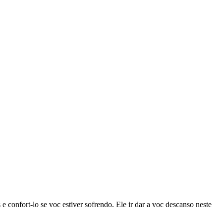
e confort-lo se voc estiver sofrendo. Ele ir dar a voc descanso neste