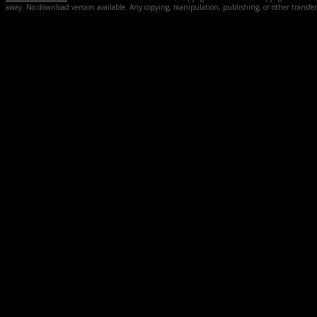
away. No download version available. Any copying, manipulation, publishing, or other transfer of