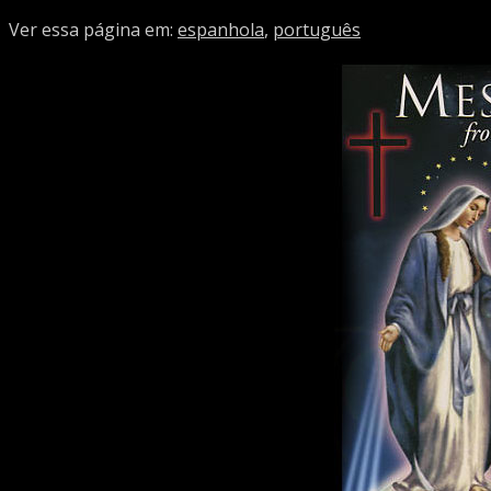
Ver essa página em:
espanhola
,
português