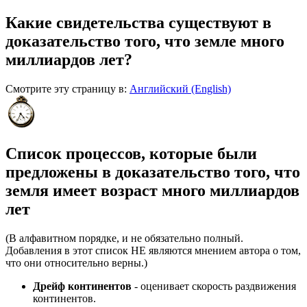
Какие свидетельства существуют в
доказательство того, что земле много
миллиардов лет?
Смотрите эту страницу в:
Английский (English)
Список процессов, которые были
предложены в доказательство того, что
земля имеет возраст много миллиардов
лет
(В алфавитном порядке, и не обязательно полный.
Добавления в этот список НЕ являются мнением автора о том,
что они относительно верны.)
Дрейф континентов
- оценивает скорость раздвижения
континентов.