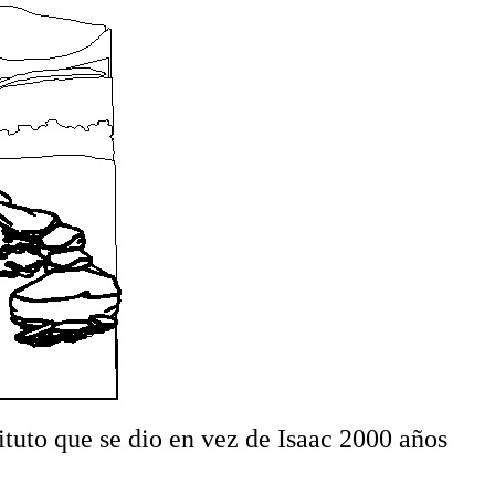
ituto que se dio en vez de Isaac 2000 años