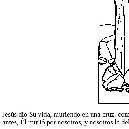
Jesús dio Su vida, muriendo en una cruz, com
antes, Él murió por nosotros, y nosotros le d