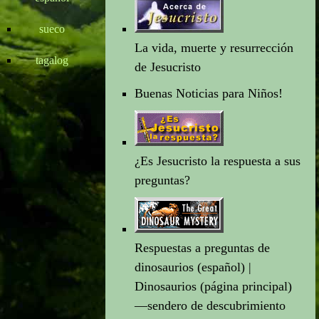
sueco
La vida, muerte y resurrección
tagalog
de Jesucristo
Buenas Noticias para Niños!
¿Es Jesucristo la respuesta a sus
preguntas?
Respuestas a preguntas de
dinosaurios
(español) |
Dinosaurios (página principal)
—sendero de descubrimiento