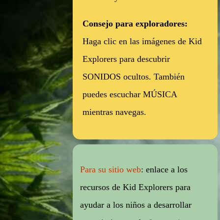
Consejo para exploradores:
Haga clic en las imágenes de Kid
Explorers para descubrir
SONIDOS ocultos. También
puedes
escuchar MÚSICA
mientras navegas
.
Para su sitio web
: enlace a los
recursos de Kid Explorers para
ayudar a los niños a desarrollar