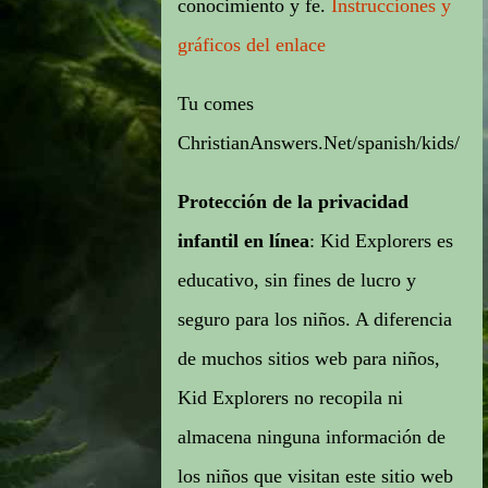
conocimiento y fe.
Instrucciones y
gráficos del enlace
Tu comes
ChristianAnswers.Net/spanish/kids/
Protección de la privacidad
infantil en línea
: Kid Explorers es
educativo, sin fines de lucro y
seguro para los niños. A diferencia
de muchos sitios web para niños,
Kid Explorers no recopila ni
almacena ninguna información de
los niños que visitan este sitio web