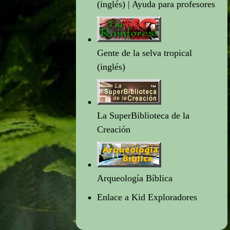
(inglés) |
Ayuda para profesores
Gente de la selva tropical
(inglés)
La SuperBiblioteca de la
Creación
Arqueología Bíblica
Enlace a Kid Exploradores