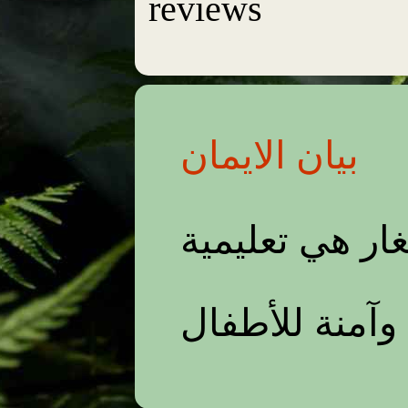
reviews
بيان الايمان
ر هي تعليمية