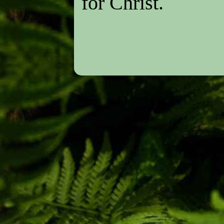
for Christ.