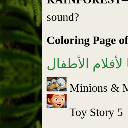
sound?
Coloring Page o
 لأفلام الأطفال
Minions & M
Toy Story 5