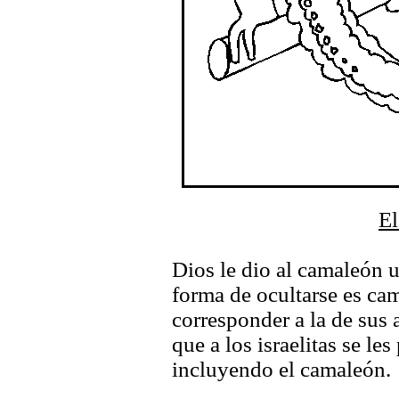
E
Dios le dio al camaleón 
forma de ocultarse es ca
corresponder a la de sus 
que a los israelitas se le
incluyendo el camaleón.