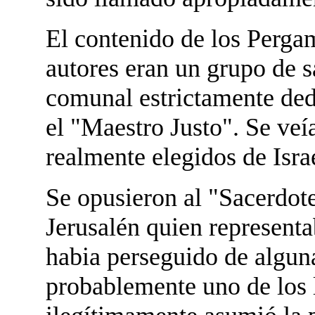
El contenido de los Perga
autores eran un grupo de 
comunal estrictamente ded
el "Maestro Justo". Se ve
realmente elegidos de Israel
Se opusieron al "Sacerdote
Jerusalén quien representa
habia perseguido de alguna
probablemente uno de los 