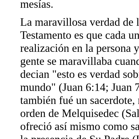
mesías.
La maravillosa verdad de 
Testamento es que cada uno
realización en la persona 
gente se maravillaba cuand
decian "esto es verdad sob
mundo" (Juan 6:14; Juan 7
también fué un sacerdote, 
orden de Melquisedec (Sal
ofreció así mismo como sac