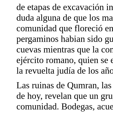
de etapas de excavación in
duda alguna de que los man
comunidad que floreció ent
pergaminos habian sido gu
cuevas mientras que la co
ejército romano, quien se
la revuelta judía de los añ
Las ruinas de Qumran, las 
de hoy, revelan que un gru
comunidad. Bodegas, acued