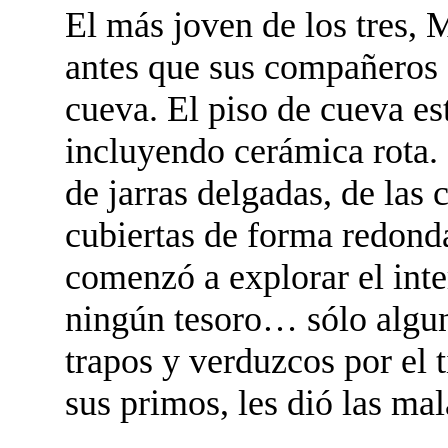
El más joven de los tres,
antes que sus compañeros 
cueva. El piso de cueva e
incluyendo cerámica rota. 
de jarras delgadas, de las 
cubiertas de forma redo
comenzó a explorar el inte
ningún tesoro… sólo algu
trapos y verduzcos por el 
sus primos, les dió las ma