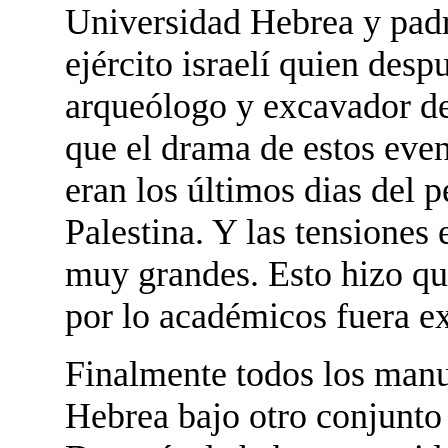
Universidad Hebrea y padr
ejército israelí quien des
arqueólogo y excavador d
que el drama de estos even
eran los últimos dias del 
Palestina. Y las tensiones 
muy grandes. Esto hizo qu
por lo académicos fuera e
Finalmente todos los manu
Hebrea bajo otro conjunto