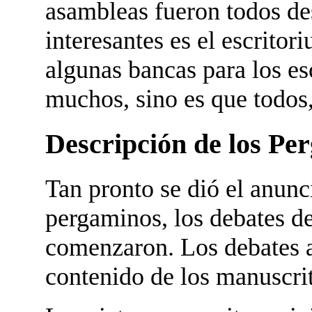
asambleas fueron todos de
interesantes es el escritor
algunas bancas para los es
muchos, sino es que todos,
Descripción de los Pe
Tan pronto se dió el anunc
pergaminos, los debates de
comenzaron. Los debates 
contenido de los manuscri