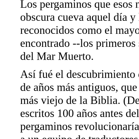
Los pergaminos que esos n
obscura cueva aquel día y 
reconocidos como el mayo
encontrado --los primeros
del Mar Muerto.
Así fué el descubrimiento
de años más antiguos, que 
más viejo de la Biblia. (D
escritos 100 años antes de
pergaminos revolucionaría