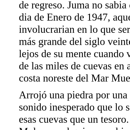
de regreso. Juma no sabia 
dia de Enero de 1947, aque
involucrarian en lo que se
más grande del siglo vein
lejos de su mente cuando 
de las miles de cuevas en 
costa noreste del Mar Mue
Arrojó una piedra por una 
sonido inesperado que lo 
esas cuevas que un tesoro