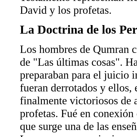
David y los profetas.
La Doctrina de los Pe
Los hombres de Qumran cre
de "Las últimas cosas". Ha
preparaban para el juicio
fueran derrotados y ellos,
finalmente victoriosos de 
profetas. Fué en conexión 
que surge una de las enseñ