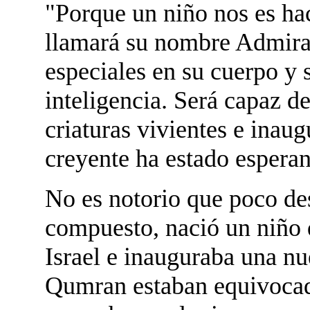
"Porque un niño nos es ha
llamará su nombre Admirab
especiales en su cuerpo y s
inteligencia. Será capaz de
criaturas vivientes e inaug
creyente ha estado espera
No es notorio que poco de
compuesto, nació un niño 
Israel e inauguraba una n
Qumran estaban equivocados