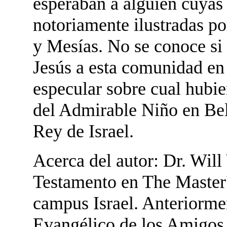
esperaban a alguien cuyas 
notoriamente ilustradas po
y Mesías. No se conoce si 
Jesús a esta comunidad en
especular sobre cual hubie
del Admirable Niño en Bel
Rey de Israel.
Acerca del autor: Dr. Will
Testamento en The Master'
campus Israel. Anteriormen
Evangélico de los Amigos 