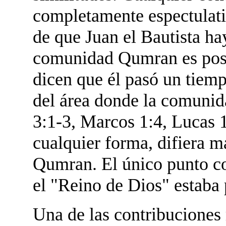
completamente espectulati
de que Juan el Bautista h
comunidad Qumran es posi
dicen que él pasó un tiemp
del área donde la comunid
3:1-3, Marcos 1:4, Lucas 1
cualquier forma, difiera 
Qumran. El único punto c
el "Reino de Dios" estaba 
Una de las contribuciones