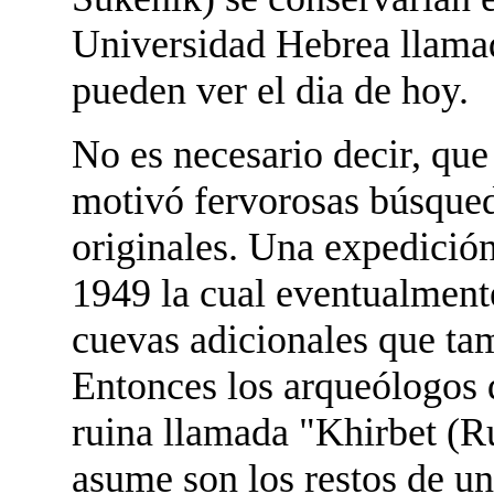
Universidad Hebrea llamad
pueden ver el dia de hoy.
No es necesario decir, que
motivó fervorosas búsqued
originales. Una expedición
1949 la cual eventualment
cuevas adicionales que ta
Entonces los arqueólogos 
ruina llamada "Khirbet (R
asume son los restos de u