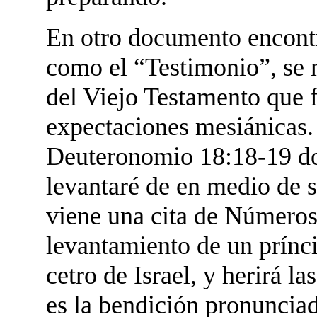
En otro documento encontr
como el “Testimonio”, se
del Viejo Testamento que f
expectaciones mesiánicas. 
Deuteronomio 18:18-19 don
levantaré de en medio de 
viene una cita de Números
levantamiento de un prínci
cetro de Israel, y herirá l
es la bendición pronunciad