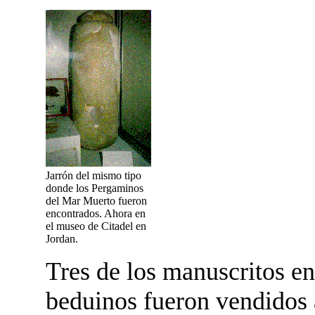
Jarrón del mismo tipo
donde los Pergaminos
del Mar Muerto fueron
encontrados. Ahora en
el museo de Citadel en
Jordan.
Tres de los manuscritos e
beduinos fueron vendidos 