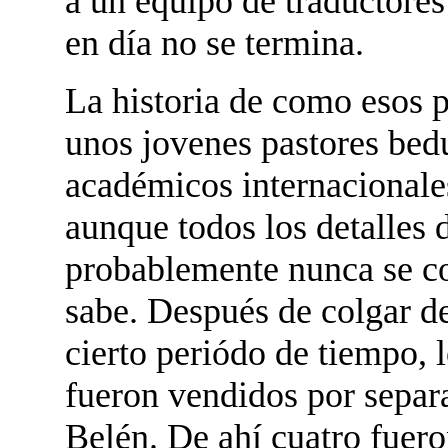
a un equipo de traductores
en día no se termina.
La historia de como esos 
unos jovenes pastores bedu
académicos internacionales
aunque todos los detalles 
probablemente nunca se con
sabe. Después de colgar d
cierto periódo de tiempo, 
fueron vendidos por separa
Belén. De ahí cuatro fuer