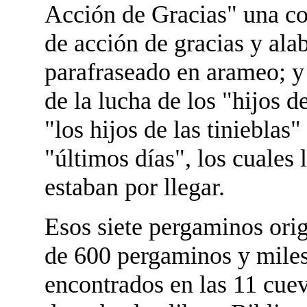
Acción de Gracias" una co
de acción de gracias y ala
parafraseado en arameo; y
de la lucha de los "hijos 
"los hijos de las tinieblas
"últimos días", los cuale
estaban por llegar.
Esos siete pergaminos orig
de 600 pergaminos y miles
encontrados en las 11 cue