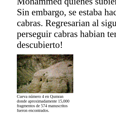
Mohammed quienes subieron
Sin embargo, se estaba hac
cabras. Regresarian al sigu
perseguir cabras habian te
descubierto!
Cueva número 4 en Qumran
donde aproximadamente 15,000
fragmentos de 574 manuscritos
fueron encontrados.