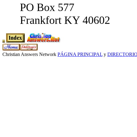
PO Box 577
Frankfort KY 40602
Christian Answers Network
PÁGINA PRINCIPAL
y
DIRECTORI