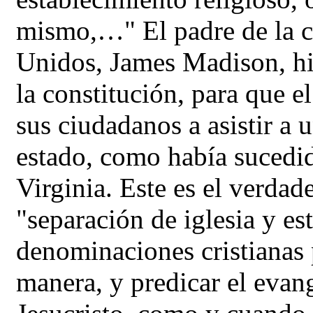
mismo,…" El padre de la c
Unidos, James Madison, hiz
la constitución, para que 
sus ciudadanos a asistir a u
estado, como había sucedid
Virginia. Este es el verdade
"separación de iglesia y es
denominaciones cristianas 
manera, y predicar el evang