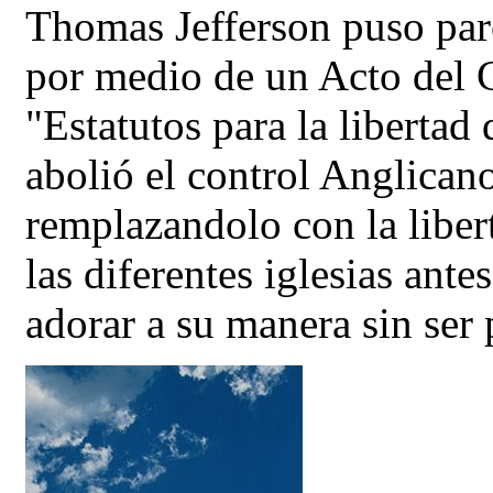
Thomas Jefferson puso paro
por medio de un Acto del
"Estatutos para la libertad 
abolió el control Anglicano
remplazandolo con la libert
las diferentes iglesias ant
adorar a su manera sin ser 