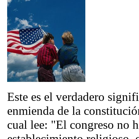
Este es el verdadero signif
enmienda de la constitució
cual lee: "El congreso no h
establecimiento religioso, o