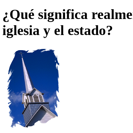
¿Qué significa realme
iglesia y el estado?