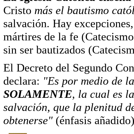
Cristo
más el bautismo cató
salvación. Hay excepciones, 
mártires de la fe (Catecism
sin ser bautizados (Catecis
El Decreto del Segundo Con
declara:
"Es por medio de la
SOLAMENTE
, la cual es 
salvación, que la plenitud 
obtenerse"
(énfasis añadido)