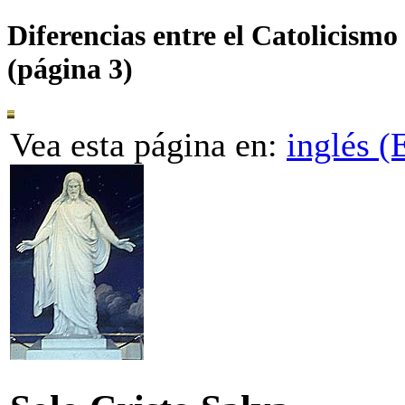
Diferencias entre el Catolicism
(página 3)
Vea esta página en:
inglés (