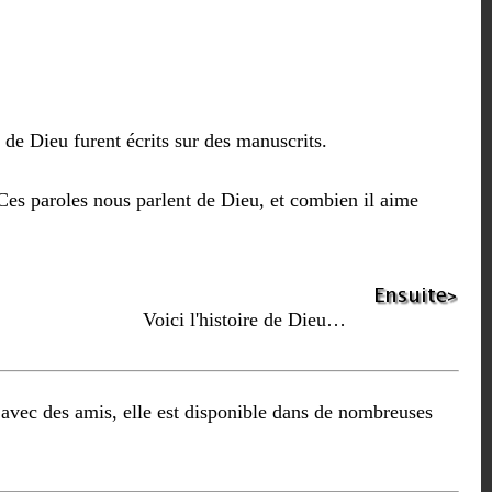
e de Dieu furent écrits sur des manuscrits.
Ces paroles nous parlent de Dieu, et combien il aime
Voici l'histoire de Dieu…
avec des amis, elle est disponible dans de nombreuses