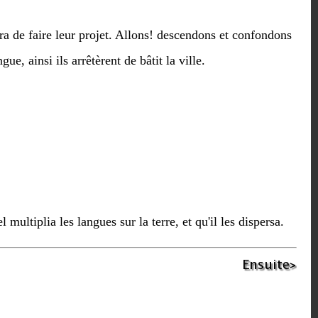
ra de faire leur projet. Allons! descendons et confondons
ue, ainsi ils arrêtèrent de bâtit la ville.
 multiplia les langues sur la terre, et qu'il les dispersa.