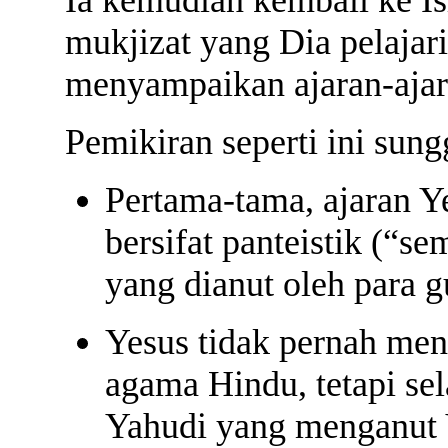
mukjizat yang Dia pelajari
menyampaikan ajaran-ajar
Pemikiran seperti ini sun
Pertama-tama, ajaran Y
bersifat panteistik (“s
yang dianut oleh para g
Yesus tidak pernah men
agama Hindu, tetapi sel
Yahudi yang menganut