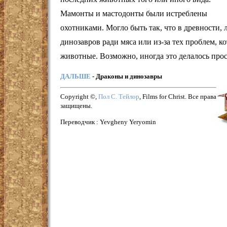
Мамонты и мастодонты были истреблены
охотниками. Могло быть так, что в древности,
динозавров ради мяса или из-за тех проблем, 
животные. Возможно, иногда это делалось прос
ДАЛЬШЕ
- Драконы и динозавры
Copyright ©,
Пол С. Тейлор
, Films for Christ. Все права
защищены.
Переводчик : Yevgheny Yeryomin