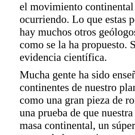
el movimiento continental 
ocurriendo. Lo que estas 
hay muchos otros geólogos
como se la ha propuesto. S
evidencia científica.
Mucha gente ha sido enseñ
continentes de nuestro pla
como una gran pieza de ro
una prueba de que nuestra 
masa continental, un súper 