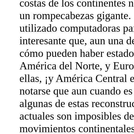
costas de los continentes 
un rompecabezas gigante. 
utilizado computadoras par
interesante que, aun una d
cómo pueden haber estado 
América del Norte, y Euro
ellas, ¡y América Central
notarse que aun cuando es 
algunas de estas reconstru
actuales son imposibles de 
movimientos continentales