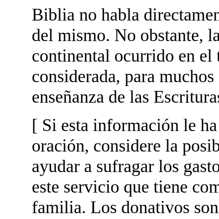
Biblia no habla directame
del mismo. No obstante, la
continental ocurrido en el
considerada, para muchos C
enseñanza de las Escritura
[ Si esta información le h
oración, considere la posi
ayudar a sufragar los gas
este servicio que tiene com
familia. Los donativos son