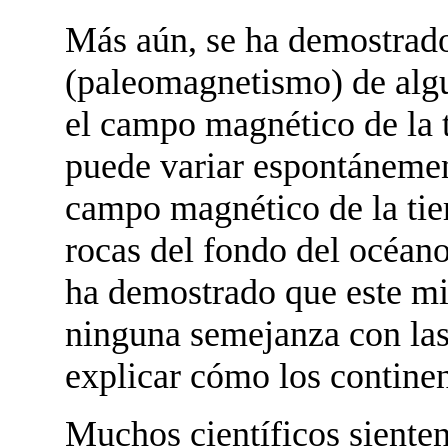
Más aún, se ha demostrado
(paleomagnetismo) de algu
el campo magnético de la t
puede variar espontánement
campo magnético de la tier
rocas del fondo del océan
ha demostrado que este m
ninguna semejanza con las
explicar cómo los continen
Muchos científicos sienten