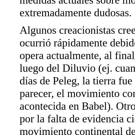
extremadamente dudosas.
Algunos creacionistas cre
ocurrió rápidamente debid
opera actualmente, al fina
luego del Diluvio (ej. cua
días de Peleg, la tierra fue
parecer, el movimiento con
acontecida en Babel). Otro
por la falta de evidencia c
movimiento continental de