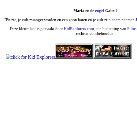
Maria en de
engel
Gabril
"En zie, je zult zwanger worden en een zoon baren en je zult zijn naam noemen
Deze kleurplaat is gemaakt door
KidExplorers.com
, een bediening van
Films 
rechten voorbehouden.