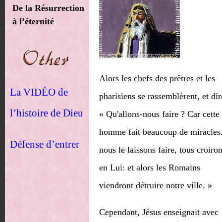
De la Résurrection
à l’éternité
Alors les chefs des prêtres et les
La VIDÉO de
pharisiens se rassemblèrent, et dir
l’histoire de Dieu
« Qu'allons-nous faire ? Car cette
homme fait beaucoup de miracles.
Défense d’entrer
nous le laissons faire, tous croiron
en Lui: et alors les Romains
viendront détruire notre ville. »
Cependant, Jésus enseignait avec