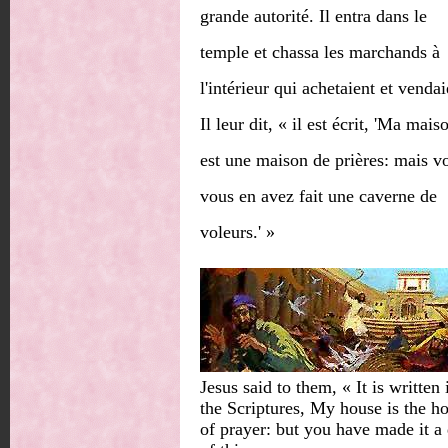
grande autorité. Il entra dans le
temple et chassa les marchands à
l'intérieur qui achetaient et vendai
Il leur dit, « il est écrit, 'Ma mais
est une maison de prières: mais v
vous en avez fait une caverne de
voleurs.' »
Jesus said to them, « It is written 
the Scriptures, My house is the h
of prayer: but you have made it a