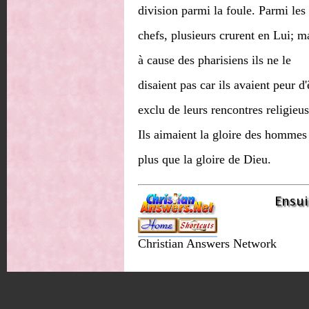
division parmi la foule. Parmi les
chefs, plusieurs crurent en Lui; m
à cause des pharisiens ils ne le
disaient pas car ils avaient peur d'
exclu de leurs rencontres religieus
Ils aimaient la gloire des hommes
plus que la gloire de Dieu.
Christian Answers Network