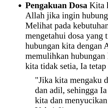
Pengakuan Dosa
Kita 
Allah jika ingin hubung
Melihat pada kebutuha
mengetahui dosa yang 
hubungan kita dengan A
memulihkan hubungan k
kita tidak setia, Ia teta
"Jika kita mengaku d
dan adil, sehingga 
kita dan menyucikan 