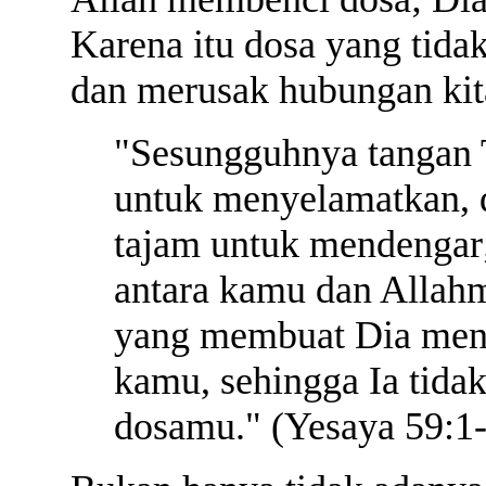
Karena itu dosa yang tida
dan merusak hubungan kit
"Sesungguhnya tangan 
untuk menyelamatkan, 
tajam untuk mendengar
antara kamu dan Allahm
yang membuat Dia meny
kamu, sehingga Ia tidak
dosamu." (Yesaya 59:1-