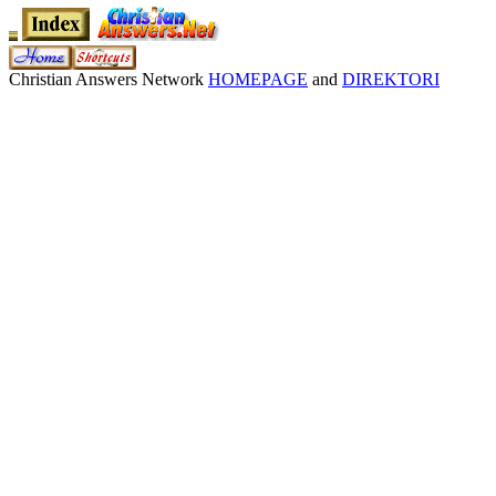
Christian Answers Network
HOMEPAGE
and
DIREKTORI