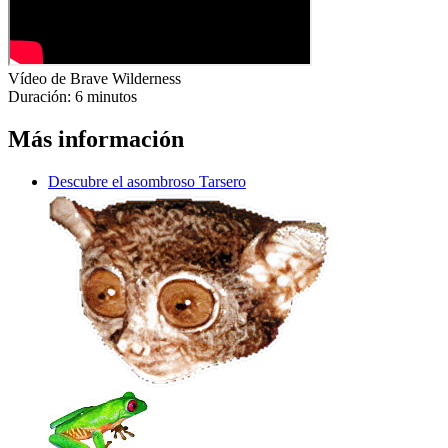
Vídeo de Brave Wilderness
Duración: 6 minutos
Más información
Descubre el asombroso Tarsero