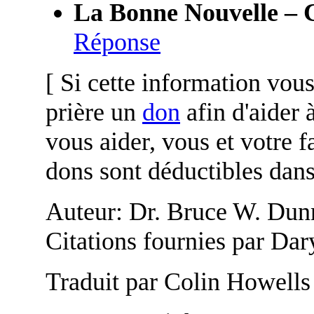
La Bonne Nouvelle – C
Réponse
[ Si cette information vous
prière un
don
afin d'aider 
vous aider, vous et votre f
dons sont déductibles dans
Auteur: Dr. Bruce W. Du
Citations fournies par Dar
Traduit par Colin Howells