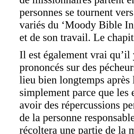
personnes se tournent vers
variés du ‘Moody Bible Inst
et de son travail. Le chapit
Il est également vrai qu’il
prononcés sur des pécheur
lieu bien longtemps après 
simplement parce que les 
avoir des répercussions pe
de la personne responsable
récoltera une partie de la