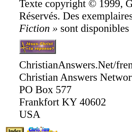
Texte copyright © 1999, 
Réservés. Des exemplaires
Fiction »
sont disponibles
ChristianAnswers.Net/fre
Christian Answers Netwo
PO Box 577
Frankfort KY 40602
USA