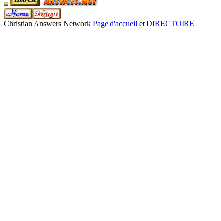
Christian Answers Network
Page d'accueil
et
DIRECTOIRE