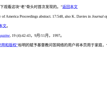
观看这块“老”骨头时首次发现的。”
返回本文
y of America Proceedings abstract. 17:548, also K. Davies in
Journal o
本文
。
gazine
, 19 (4):42-43，9月/11月，1997。
使用和版权”
标明的赋予基督教问答网络的用户将本页用于家庭，