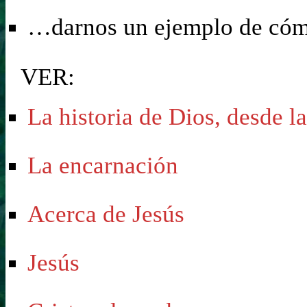
…darnos un ejemplo de cóm
VER:
La historia de Dios, desde la
La encarnación
Acerca de Jesús
Jesús