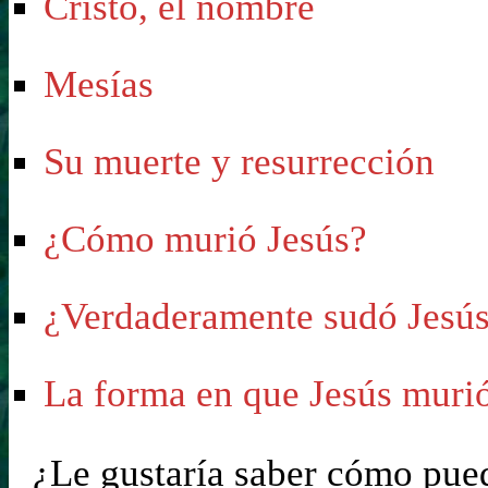
Cristo, el nombre
Mesías
Su muerte y resurrección
¿Cómo murió Jesús?
¿Verdaderamente sudó Jesús
La forma en que Jesús murió
¿Le gustaría saber cómo pued