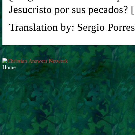
Jesucristo por sus pecados? [
Translation by: Sergio Porres
Home