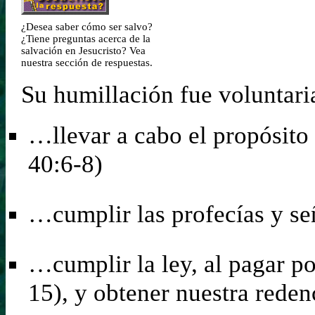
¿Desea saber cómo ser salvo?
¿Tiene preguntas acerca de la
salvación en Jesucristo? Vea
nuestra sección de respuestas.
Su humillación fue voluntari
…llevar a cabo el propósito
40:6-8)
…cumplir las profecías y se
…cumplir la ley, al pagar po
15), y obtener nuestra reden