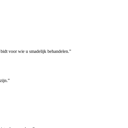
; bidt voor wie u smadelijk behandelen.”
zijn.”