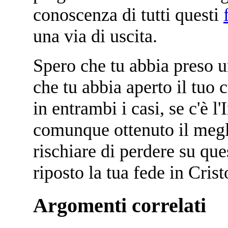
conoscenza di tutti questi
una via di uscita.
Spero che tu abbia preso u
che tu abbia aperto il tuo c
in entrambi i casi, se c'è l'
comunque ottenuto il megl
rischiare di perdere su qu
riposto la tua fede in Crist
Argomenti correlati