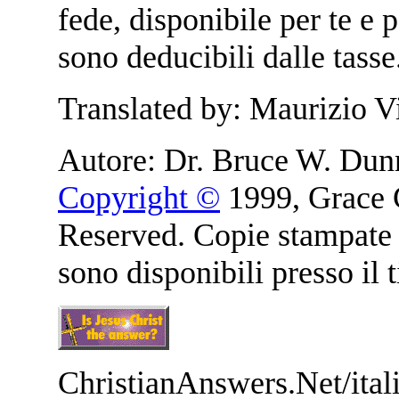
fede, disponibile per te e 
sono deducibili dalle tasse.
Translated by: Maurizio Vi
Autore: Dr. Bruce W. Dun
Copyright ©
1999, Grace 
Reserved. Copie stampate 
sono disponibili presso il t
ChristianAnswers.Net/ital