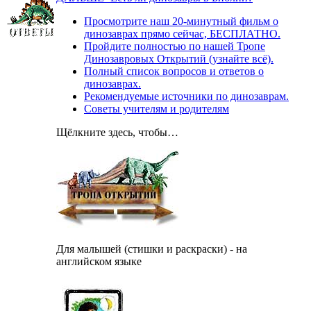
Просмотрите наш 20-минутный фильм о
динозаврах прямо сейчас, БЕСПЛАТНО.
Пройдите полностью по нашей Тропе
Динозавровых Открытий (узнайте всё).
Полный список вопросов и ответов о
динозаврах.
Рекомендуемые источники по динозаврам.
Советы учителям и родителям
Щёлкните здесь, чтобы…
Для малышей (стишки и раскраски) - на
английском языке