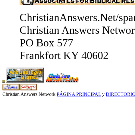
ChristianAnswers.Net/spa
Christian Answers Netwo
PO Box 577
Frankfort KY 40602
Christian Answers Network
PÁGINA PRINCIPAL
y
DIRECTORI