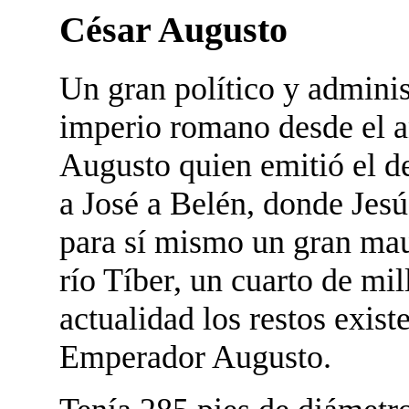
César Augusto
Un gran político y admini
imperio romano desde el a
Augusto quien emitió el de
a José a Belén, donde Jes
para sí mismo un gran mau
río Tíber, un cuarto de mil
actualidad los restos exist
Emperador Augusto.