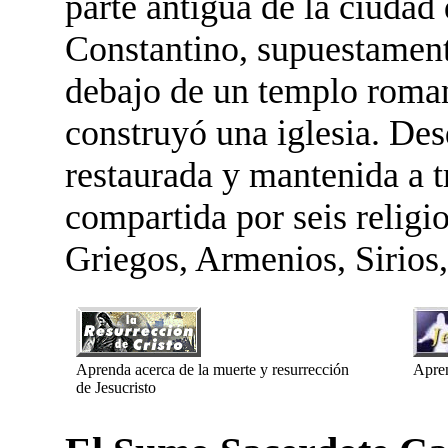
parte antigua de la ciudad 
Constantino, supuestamente
debajo de un templo romano
construyó una iglesia. Des
restaurada y mantenida a t
compartida por seis religi
Griegos, Armenios, Sirios,
Aprenda acerca de la muerte y resurrección
Apren
de Jesucristo