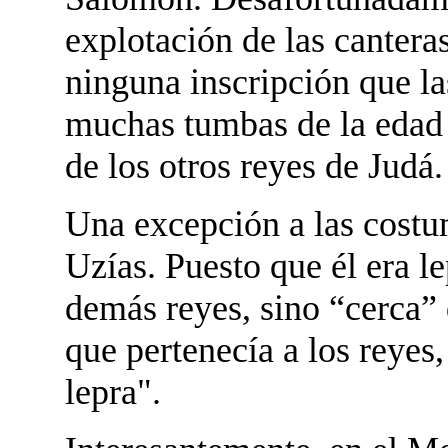
explotación de las cantera
ninguna inscripción que la
muchas tumbas de la edad 
de los otros reyes de Judá.
Una excepción a las costum
Uzías. Puesto que él era l
demás reyes, sino “cerca” 
que pertenecía a los reyes,
lepra".