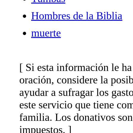
Hombres de la Biblia
muerte
[ Si esta información le h
oración, considere la posi
ayudar a sufragar los gas
este servicio que tiene com
familia. Los donativos son
impuestos. ]