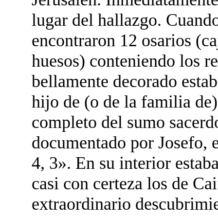
lugar del hallazgo. Cuand
encontraron 12 osarios (ca
huesos) conteniendo los re
bellamente decorado estaba
hijo de (o de la familia de
completo del sumo sacerdo
documentado por Josefo, e
4, 3». En su interior estab
casi con certeza los de Ca
extraordinario descubrimie