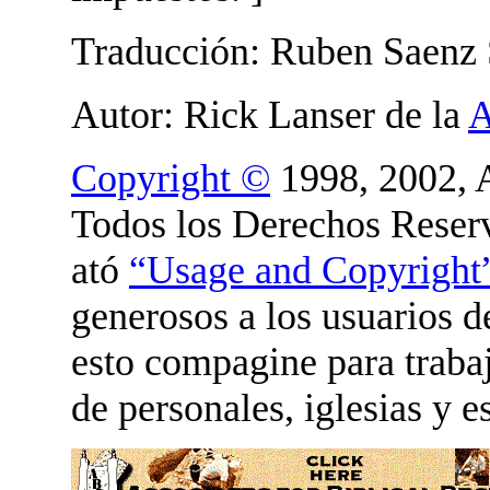
Traducción: Ruben Saenz 
Autor: Rick Lanser de la
A
Copyright ©
1998, 2002, A
Todos los Derechos Reser
ató
“Usage and Copyright
generosos a los usuarios 
esto compagine para trabaj
de personales, iglesias y e