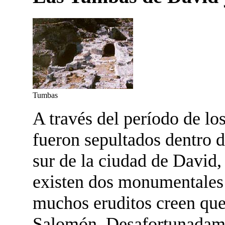
Tumbas
A través del período de los
fueron sepultados dentro 
sur de la ciudad de David, 
existen dos monumentales 
muchos eruditos creen que
Salomón. Desafortunadamen