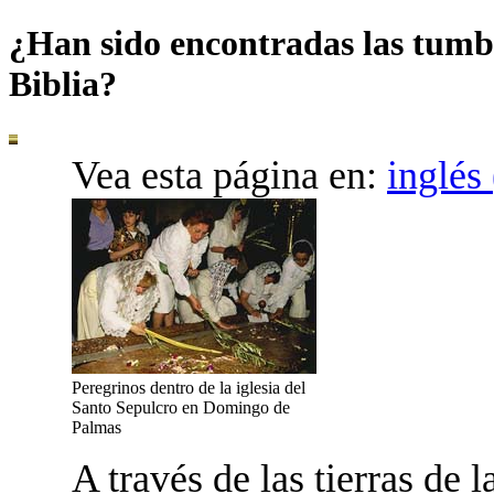
¿Han sido encontradas las tumba
Biblia?
Vea esta página en:
inglés
Peregrinos dentro de la iglesia del
Santo Sepulcro en Domingo de
Palmas
A
través de las tierras de