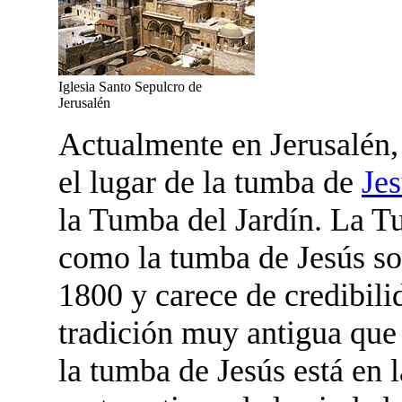
Iglesia Santo Sepulcro de
Jerusalén
Actualmente en Jerusalén, 
el lugar de la tumba de
Je
la Tumba del Jardín. La Tu
como la tumba de Jesús sol
1800 y carece de credibili
tradición muy antigua que 
la tumba de Jesús está en l