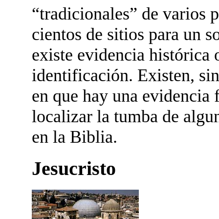
“tradicionales” de varios 
cientos de sitios para un 
existe evidencia histórica 
identificación. Existen, s
en que hay una evidencia 
localizar la tumba de alg
en la Biblia.
Jesucristo