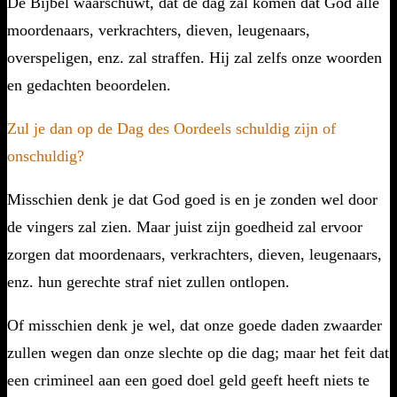
De Bijbel waarschuwt, dat de dag zal komen dat God alle
moordenaars, verkrachters, dieven, leugenaars,
overspeligen, enz. zal straffen. Hij zal zelfs onze woorden
en gedachten beoordelen.
Zul je dan op de Dag des Oordeels schuldig zijn of
onschuldig?
Misschien denk je dat God goed is en je zonden wel door
de vingers zal zien. Maar juist zijn goedheid zal ervoor
zorgen dat moordenaars, verkrachters, dieven, leugenaars,
enz. hun gerechte straf niet zullen ontlopen.
Of misschien denk je wel, dat onze goede daden zwaarder
zullen wegen dan onze slechte op die dag; maar het feit dat
een crimineel aan een goed doel geld geeft heeft niets te