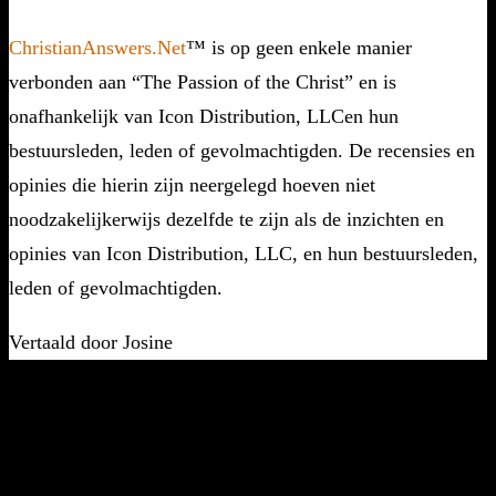
ChristianAnswers.Net
™ is op geen enkele manier
verbonden aan “The Passion of the Christ” en is
onafhankelijk van Icon Distribution, LLCen hun
bestuursleden, leden of gevolmachtigden. De recensies en
opinies die hierin zijn neergelegd hoeven niet
noodzakelijkerwijs dezelfde te zijn als de inzichten en
opinies van Icon Distribution, LLC, en hun bestuursleden,
leden of gevolmachtigden.
Vertaald door Josine