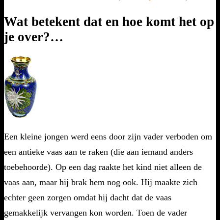
Wat betekent dat en hoe komt het op
je over?…
E
en kleine jongen werd eens door zijn vader verboden om
een antieke vaas aan te raken (die aan iemand anders
toebehoorde). Op een dag raakte het kind niet alleen de
vaas aan, maar hij brak hem nog ook. Hij maakte zich
echter geen zorgen omdat hij dacht dat de vaas
gemakkelijk vervangen kon worden. Toen de vader