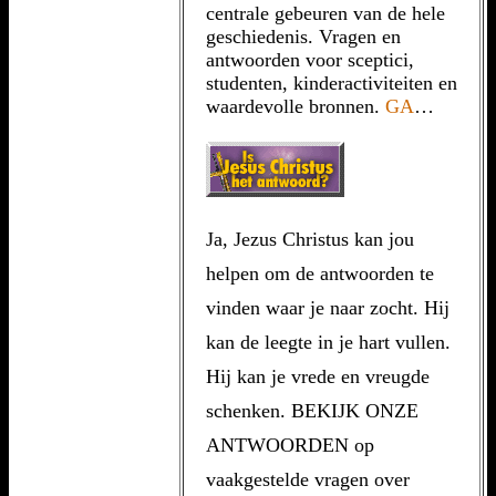
centrale gebeuren van de hele
geschiedenis. Vragen en
antwoorden voor sceptici,
studenten, kinderactiviteiten en
waardevolle bronnen.
GA
…
Ja, Jezus Christus kan jou
helpen om de antwoorden te
vinden waar je naar zocht. Hij
kan de leegte in je hart vullen.
Hij kan je vrede en vreugde
schenken. BEKIJK ONZE
ANTWOORDEN op
vaakgestelde vragen over