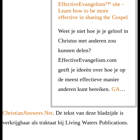
Weet je niet hoe je je geloof in
Christus met anderen zou
kunnen delen?
EffectiveEvangelism.com
geeft je ideeën over hoe je op
de meest effectieve manier
anderen kunt bereiken.
GA
…
ChristianAnswers.Net
. De tekst van deze bladzijde is
verkrijgbaar als traktaat bij Living Waters Publications.