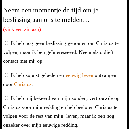
Neem een momentje de tijd om je
beslissing aan ons te melden…
(vink een zin aan)
Ik heb nog geen beslissing genomen om Christus te
volgen, maar ik ben geïnteresseerd. Neem alstublieft
contact met mij op.
Ik heb zojuist gebeden en
eeuwig leven
ontvangen
door
Christus
.
Ik heb mij bekeerd van mijn zonden, vertrouwde op
Christus voor mijn redding en heb besloten Christus te
volgen voor de rest van mijn leven, maar ik ben nog
onzeker over mijn eeuwige redding.