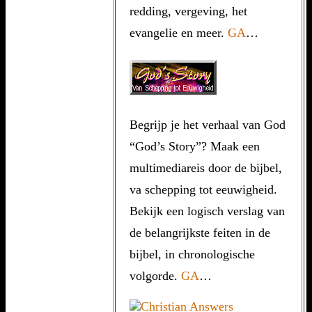
redding, vergeving, het
evangelie en meer.
GA
…
Begrijp je het verhaal van God
“God’s Story”? Maak een
multimediareis door de bijbel,
va schepping tot eeuwigheid.
Bekijk een logisch verslag van
de belangrijkste feiten in de
bijbel, in chronologische
volgorde.
GA
…