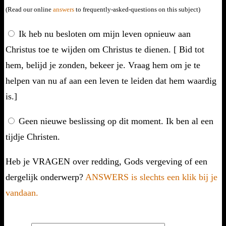
(Read our online
answers
to frequently-asked-questions on this subject)
Ik heb nu besloten om mijn leven opnieuw aan
Christus toe te wijden om Christus te dienen. [ Bid tot
hem, belijd je zonden, bekeer je. Vraag hem om je te
helpen van nu af aan een leven te leiden dat hem waardig
is.]
Geen nieuwe beslissing op dit moment. Ik ben al een
tijdje Christen.
Heb je VRAGEN over redding, Gods vergeving of een
dergelijk onderwerp?
ANSWERS is slechts een klik bij je
vandaan.