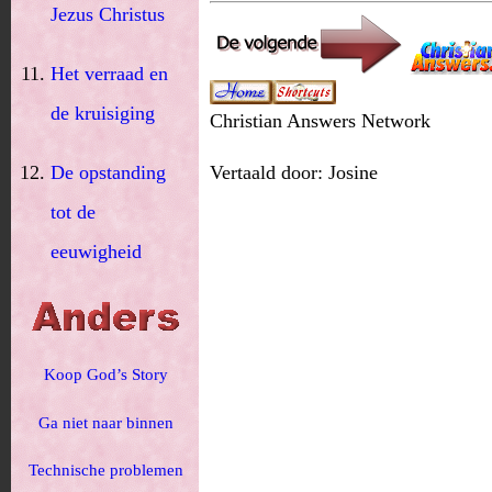
Jezus Christus
Het verraad en
de kruisiging
Christian Answers Network
Vertaald door: Josine
De opstanding
tot de
eeuwigheid
Koop God’s Story
Ga niet naar binnen
Technische problemen